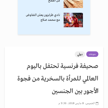
من القمح
نادي طرابزون يعلن التفاوض
مع محمد صلاح
دولي
منوعات
صحيفة فرنسية تحتفل باليوم
العالمي للمرأة بالسخرية من فجوة
الأجور بين الجنسين
الخميس، 8 مارس 2018، 9:36 م