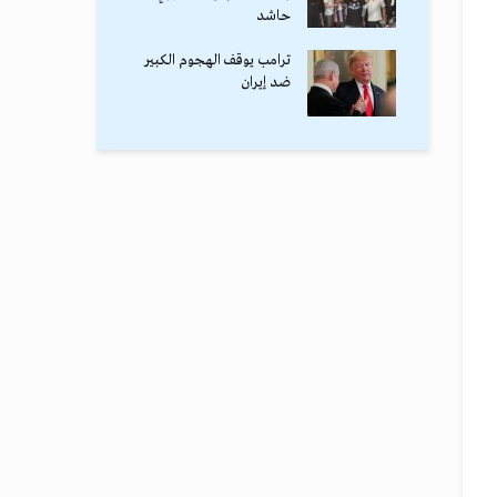
حاشد
ترامب يوقف الهجوم الكبير
ضد إيران