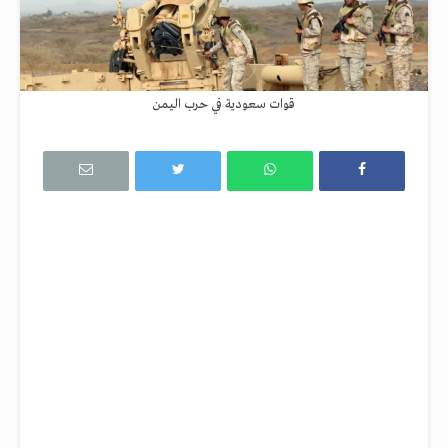
قوات سعودية في حرب اليمن