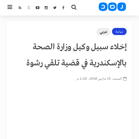
عربي
سياسة
إخلاء سبيل وكيل وزارة الصحة
بالإسكندرية في قضية تلقي رشوة
السبت، 10 مارس 2018، 2:20 م