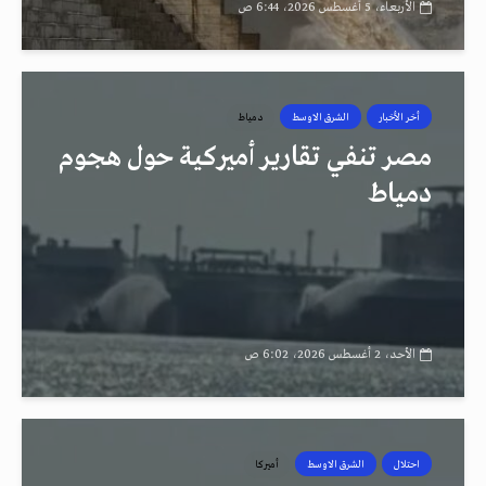
الأربعاء، 5 أغسطس 2026، 6:44 ص
أخر الأخبار
الشرق الاوسط
دمياط
مصر تنفي تقارير أميركية حول هجوم
دمياط
الأحد، 2 أغسطس 2026، 6:02 ص
احتلال
الشرق الاوسط
أميركا