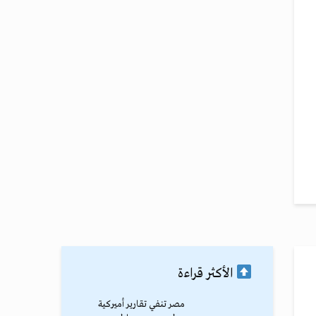
الأكثر قراءة
مصر تنفي تقارير أميركية