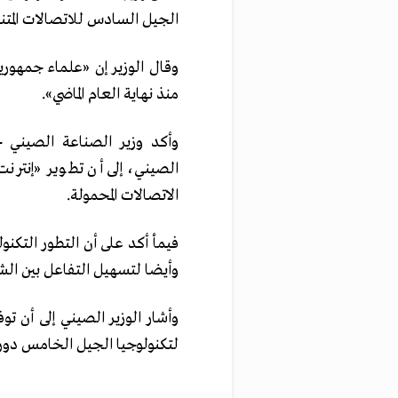
الجيل السادس للاتصالات المتنقلة «
منذ نهاية العام الماضي».
الصيني، إلى أن تطوير «إنترن
الاتصالات المحمولة.
فيمأ أكد على أن التطور التكن
وأيضا لتسهيل التفاعل بين الش
وأشار الوزير الصيني إلى أن ت
لتكنولوجيا الجيل الخامس دورا