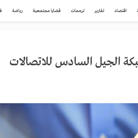
اقتصاد
تقارير
ترجمات
قضايا مجتمعية
رياضة
ف
بكة الجيل السادس للاتصالات