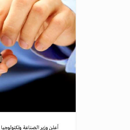
أعلن وزير الصناعة وتكنولوجيا