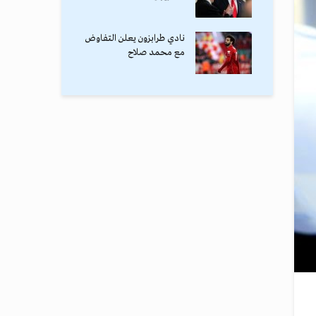
نادي طرابزون يعلن التفاوض
مع محمد صلاح