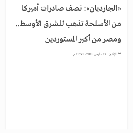
«الجارديان»: نصف صادرات أميركا
من الأسلحة تذهب للشرق الأوسط..
ومصر من أكبر المستوردين
الإثنين، 12 مارس 2018، 11:53 م