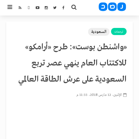
السعودية
ترجمات
«واشنطن بوست»: طرح «أرامكو»
للاكتتاب العام ينهي عصر تربع
السعودية على عرش الطاقة العالمي
الإثنين، 12 مارس 2018، 11:55 م