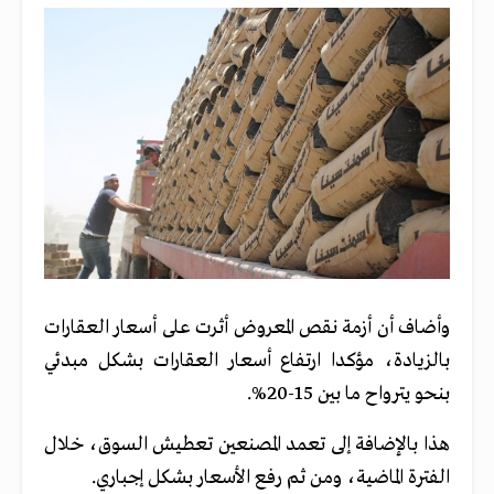
وأضاف أن أزمة نقص المعروض أثرت على أسعار العقارات
بالزيادة، مؤكدا ارتفاع أسعار العقارات بشكل مبدئي
بنحو يترواح ما بين 15-20%.
هذا بالإضافة إلى تعمد المصنعين تعطيش السوق، خلال
الفترة الماضية، ومن ثم رفع الأسعار بشكل إجباري.