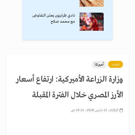
نادي طرابزون يعلن التفاوض
مع محمد صلاح
أميركا
اقتصاد
وزارة الزراعة الأميركية: ارتفاع أسعار
الأرز المصري خلال الفترة المقبلة
الثلاثاء، 13 مارس 2018، 10:15 ص