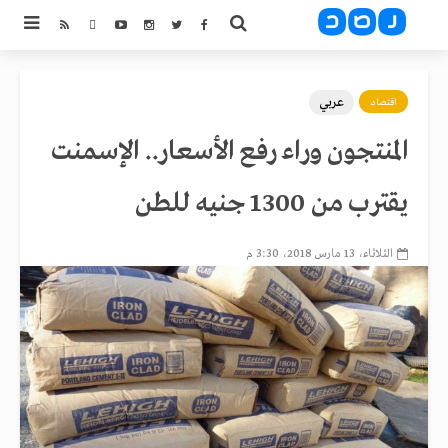
عربي
اقتصاد
المنتجون وراء رفع الأسعار.. الإسمنت
يقترب من 1300 جنيه للطن
الثلاثاء، 13 مارس 2018، 3:30 م