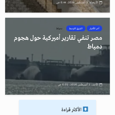
الأربعاء، 5 أغسطس 2026، 6:44 ص
أخر الأخبار
الشرق الاوسط
دمياط
مصر تنفي تقارير أميركية حول هجوم
دمياط
الأحد، 2 أغسطس 2026، 6:02 ص
الأكثر قراءة