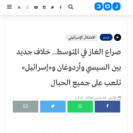
الاحتلال الإسرائيلي
فيديو
صراع الغاز في المتوسط.. خلاف جديد
بين السيسي وأردوغان و«إسرائيل»
تلعب على جميع الحبال
الإثنين، 19 مارس 2018، 3:17 م