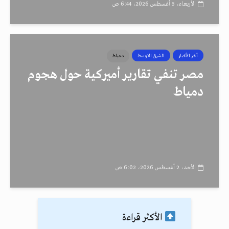
الأربعاء، 5 أغسطس 2026، 6:44 ص
أخر الأخبار
الشرق الاوسط
دمياط
مصر تنفي تقارير أميركية حول هجوم
دمياط
الأحد، 2 أغسطس 2026، 6:02 ص
الأكثر قراءة