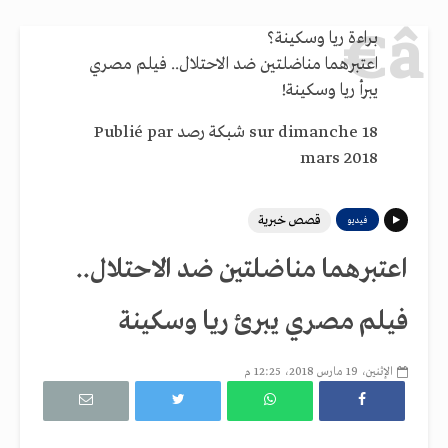
براءة ريا وسكينة؟
اعتبرهما مناضلتين ضد الاحتلال.. فيلم مصري
يبرأ ريا وسكينة!
‎ sur dimanche 18
شبكة رصد
Publié par ‎
mars 2018
قصص خبرية
فيديو
اعتبرهما مناضلتين ضد الاحتلال..
فيلم مصري يبرئ ريا وسكينة
الإثنين، 19 مارس 2018، 12:25 م