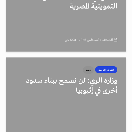
التموينية المصرية
الجمعة، 7 أغسطس 2026، 6:31 ص
الشرق الاوسط
رصد
وزارة الري: لن نسمح ببناء سدود
أخرى في إثيوبيا