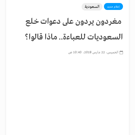
السعودية
إعلام جديد
مغردون يردون على دعوات خلع
السعوديات للعباءة.. ماذا قالوا؟
الخميس، 22 مارس 2018، 10:40 ص