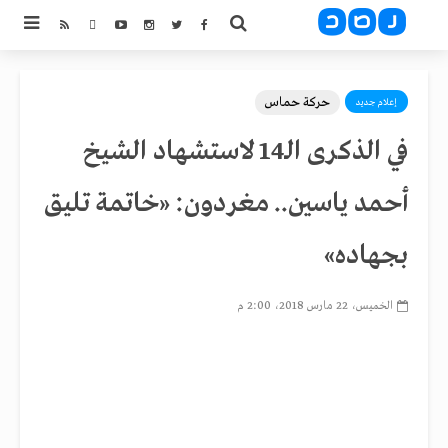
حركة حماس
إعلام جديد
في الذكرى الـ14 لاستشهاد الشيخ
أحمد ياسين.. مغردون: «خاتمة تليق
بجهاده»
الخميس، 22 مارس 2018، 2:00 م