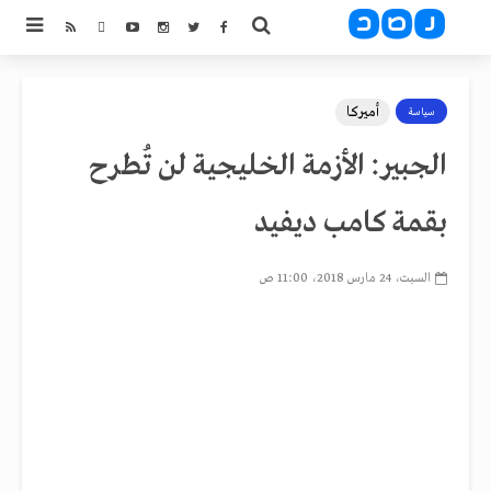
أميركا
سياسة
الجبير: الأزمة الخليجية لن تُطرح
بقمة كامب ديفيد
السبت، 24 مارس 2018، 11:00 ص