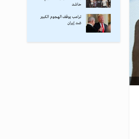
حاشد
ترامب يوقف الهجوم الكبير
ضد إيران