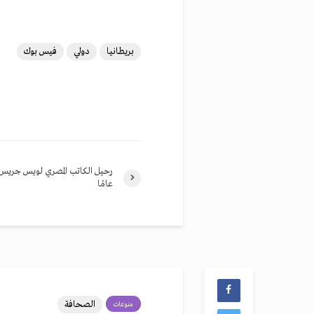
بريطانيا
دولي
فيس بوك
عامًا
الصحافة
منوعات