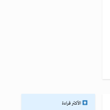
الأكثر قراءة