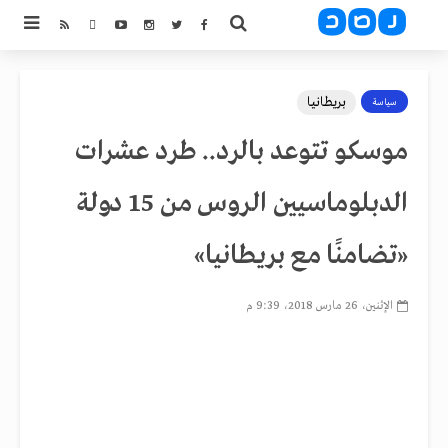
بريطانيا
سياسة
موسكو تتوعد بالرد.. طرد عشرات
الدبلوماسيين الروس من 15 دولة
«تضامنًا مع بريطانيا»
الإثنين، 26 مارس 2018، 9:39 م