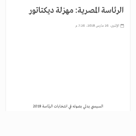
الرئاسة المصرية: مهزلة ديكتاتور
الإثنين، 26 مارس 2018، 7:26 م
السيسي يدلي بصوته في انتخابات الرئاسة 2018