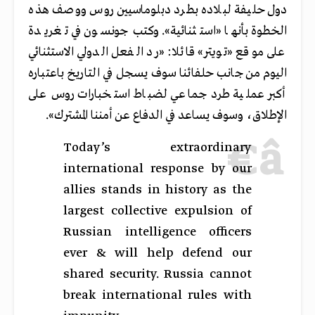
دول حليفة لبلاده بطرد دبلوماسيين روس ووصف هذه
الخطوة بأنها «استثنائية». وكتب جونسون في تغريدة
على موقع «تويتر» قائلا: «رد الفعل الدولي الاستثنائي
اليوم من جانب حلفائنا سوف يسجل في التاريخ باعتباره
أكبر عملية طرد جماعي لضباط استخبارات روس على
الإطلاق، وسوف يساعد في الدفاع عن أمننا المشترك».
Today’s extraordinary
international response by our
allies stands in history as the
largest collective expulsion of
Russian intelligence officers
ever & will help defend our
shared security. Russia cannot
break international rules with