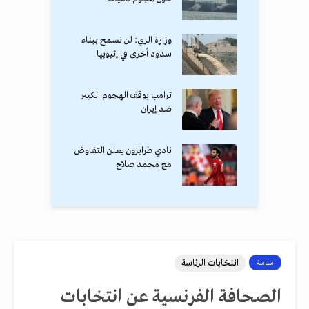
وزارة الري: لن نسمح ببناء
سدود أخرى في إثيوبيا
ترامب يوقف الهجوم الكبير
ضد إيران
نادي طرابزون يعلن التفاوض
مع محمد صلاح
انتخابات الرئاسة
سياسة
الصحافة الفرنسية عن انتخابات