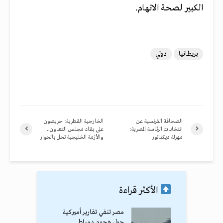
الكبير لصحة الاتهام.
بريطانيا
دولي
الصحافة الفرنسية عن
الخارجية القطرية: حريصون
انتخابات الرئاسة المصرية:
على بقاء مجلس التعاون..
مهزلة ديكتاتور
والأزمة الخليجية تحل بالحوار
الأكثر قراءة
مصر تنفي تقارير أميركية
حول هجوم دمياط