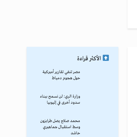
الأكثر قراءة
مصر تنفي تقارير أميركية
حول هجوم دمياط
وزارة الري: لن نسمح ببناء
سدود أخرى في إثيوبيا
محمد صلاح يصل طرابزون
وسط استقبال جماهيري
حاشد