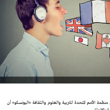
ظمة الأمم المتحدة للتربية والعلوم والثقافة «اليونسكو» أن