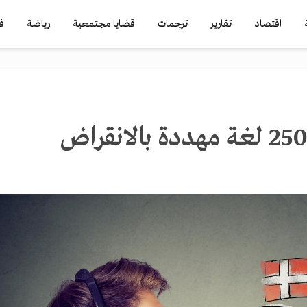
اقتصاد
تقارير
ترجمات
قضايا مجتمعية
رياضة
ف