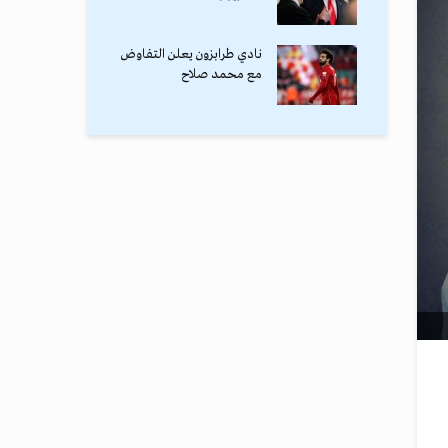
نادي طرابزون يعلن التفاوض
مع محمد صلاح