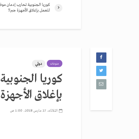
كوريا الجنوبية تحارب إدمان موظ
للعمل بإغلاق الأجهزة جبرا!
دولي
منوعات
كوريا الجنوبية
بإغلاق الأجهزة 
الثلاثاء، 27 مارس 2018، 1:00 ص