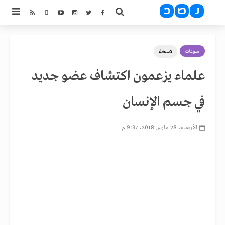
صحة
منوعات
علماء يزعمون اكتشاف عضو جديد
في جسم الإنسان
الأربعاء، 28 مارس 2018، 9:37 م