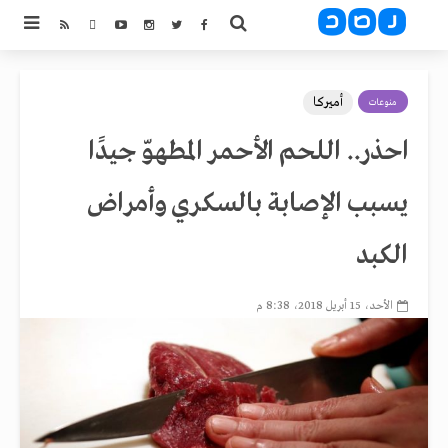
أميركا
منوعات
احذر.. اللحم الأحمر المطهوّ جيدًا
يسبب الإصابة بالسكري وأمراض
الكبد
الأحد، 15 أبريل 2018، 8:38 م