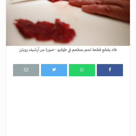
طاه يقطع قطعة لحم بمطعم في طوكيو - صورة من أرشيف رويترز