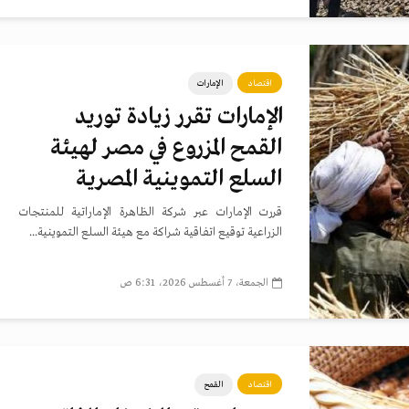
اقتصاد
الإمارات
الإمارات تقرر زيادة توريد
القمح المزروع في مصر لهيئة
السلع التموينية المصرية
قررت الإمارات عبر شركة الظاهرة الإماراتية للمنتجات
الزراعية توقيع اتفاقية شراكة مع هيئة السلع التموينية...
الجمعة، 7 أغسطس 2026، 6:31 ص
اقتصاد
القمح