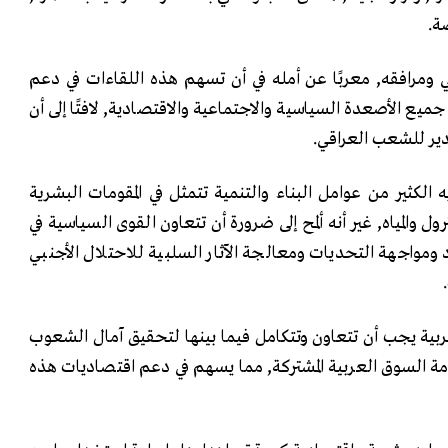
ة.
 ومرافقه, معربًا عن أمله في أن تسهم هذه اللقاءات في دعم
جميع الأصعدة السياسية والاجتماعية والاقتصادية, لافتًا إلى أن
دير للشعب العراقي.
 الكثير من عوامل البناء والتنمية تتمثل في المقومات البشرية
رول والمياه, غير أنه ألمح إلى ضرورة أن تتعاون القوى السياسية في
د ومواجهة التحديات ومعالجة الآثار السلبية للاحتلال الأجنبي
بية يجب أن تتعاون وتتكامل فيما بينها لتحقيق آمال الشعوب
امة السوق العربية المشتركة, مما يسهم في دعم اقتصاديات هذه