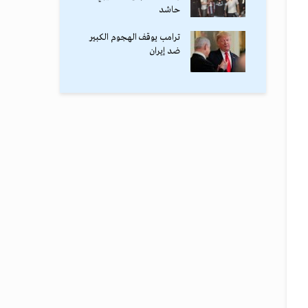
حاشد
ترامب يوقف الهجوم الكبير
ضد إيران