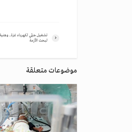
تشغيل جزئي لكهرباء غزة.. وهنية 
لبحث الأزمة
موضوعات متعلقة