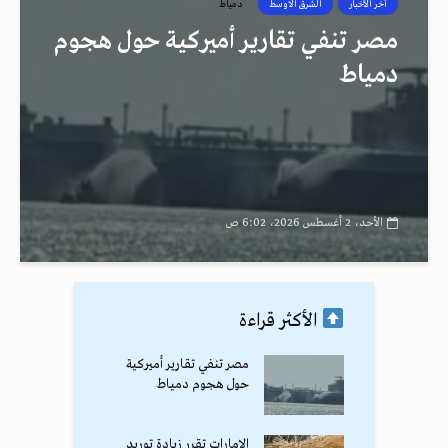
أخر الأخبار
الشرق الاوسط
دمياط
مصر تنفي تقارير أميركية حول هجوم
دمياط
الأحد، 2 أغسطس 2026، 6:02 ص
الأكثر قراءة
مصر تنفي تقارير أميركية
حول هجوم دمياط
الإمارات تقرر زيادة توريد