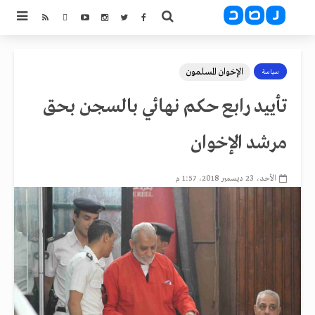
الإخوان المسلمون
سياسة
تأييد رابع حكم نهائي بالسجن بحق
مرشد الإخوان
الأحد، 23 ديسمبر 2018، 1:57 م