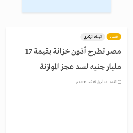
البنك المركزي
اقتصاد
مصر تطرح أذون خزانة بقيمة 17
مليار جنيه لسد عجز الموازنة
الأحد، 14 أبريل 2019، 12:44 م