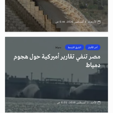
الأربعاء، 5 أغسطس 2026، 6:44 ص
أخر الأخبار
الشرق الاوسط
دمياط
مصر تنفي تقارير أميركية حول هجوم
دمياط
الأحد، 2 أغسطس 2026، 6:02 ص