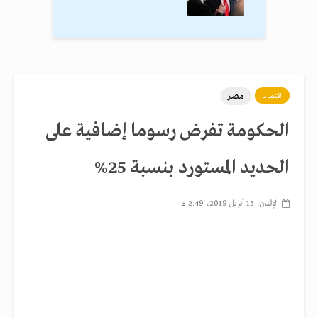
مصر
اقتصاد
الحكومة تفرض رسوما إضافية على
الحديد المستورد بنسبة 25%
الإثنين، 15 أبريل 2019، 2:49 م