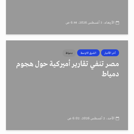
الأربعاء، 5 أغسطس 2026، 6:44 ص
أخر الأخبار
الشرق الاوسط
دمياط
مصر تنفي تقارير أميركية حول هجوم
دمياط
الأحد، 2 أغسطس 2026، 6:02 ص