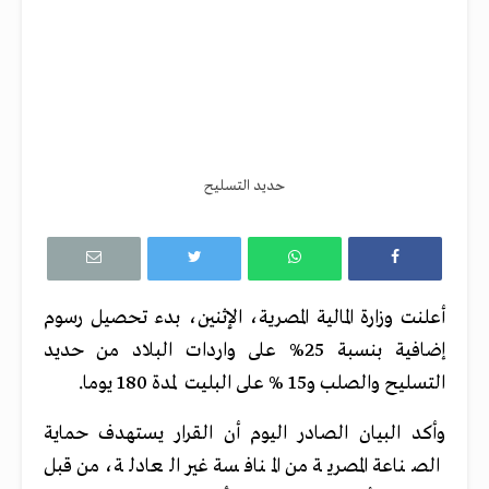
حديد التسليح
أعلنت وزارة المالية المصرية، الإثنين، بدء تحصيل رسوم
إضافية بنسبة 25% على واردات البلاد من حديد
التسليح والصلب و15 % على البليت لمدة 180 يوما.
وأكد البيان الصادر اليوم أن القرار يستهدف حماية
الصناعة المصرية من المنافسة غير العادلة، من قبل