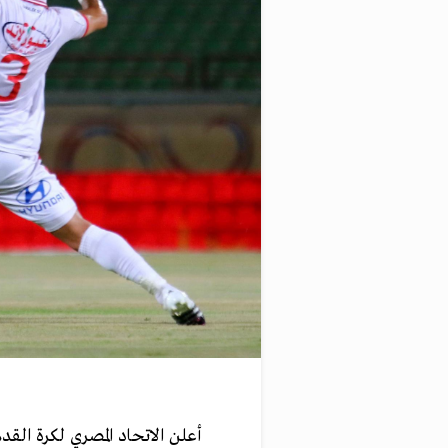
أعلن الاتحاد المصري لكرة الق