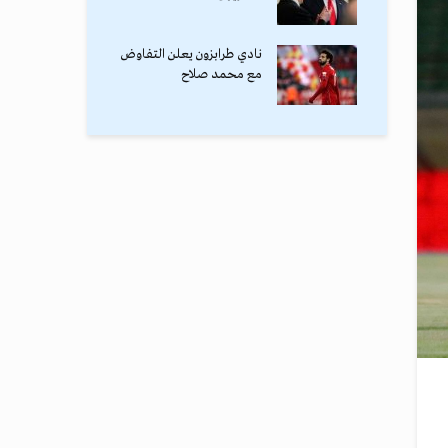
نادي طرابزون يعلن التفاوض
مع محمد صلاح