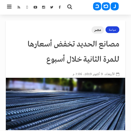
مصر
سياسة
مصانع الحديد تخفض أسعارها
للمرة الثانية خلال أسبوع
الأربعاء، 9 أكتوبر 2019، 7:06 م