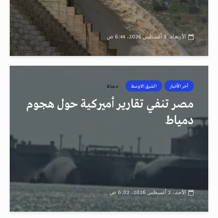
الأربعاء، 5 أغسطس 2026، 6:44 ص
أخر الأخبار
الشرق الاوسط
دمياط
مصر تنفي تقارير أميركية حول هجوم
دمياط
الأحد، 2 أغسطس 2026، 6:02 ص