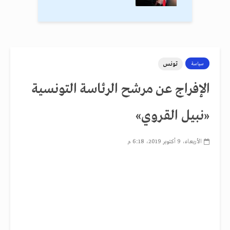
تونس
سياسة
الإفراج عن مرشح الرئاسة التونسية
«نبيل القروي»
الأربعاء، 9 أكتوبر 2019، 6:18 م