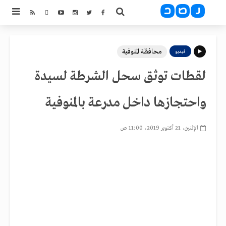
محافظة المنوفية
فيديو
لقطات توثق سحل الشرطة لسيدة
واحتجازها داخل مدرعة بالمنوفية
الإثنين، 21 أكتوبر 2019، 11:00 ص