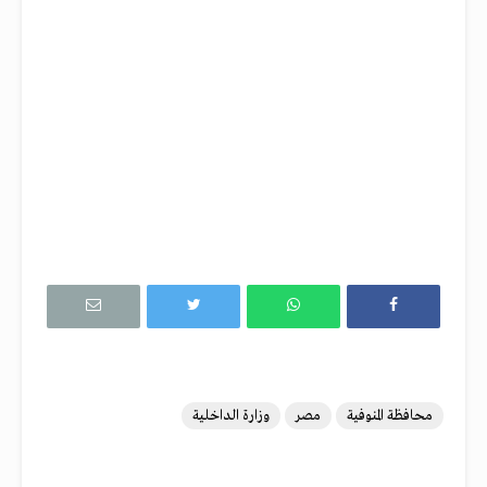
محافظة المنوفية
مصر
وزارة الداخلية