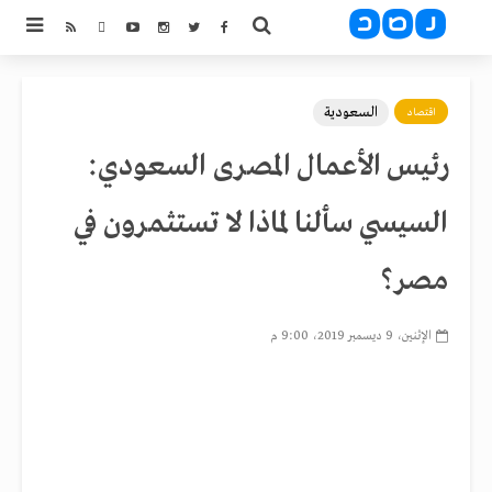
السعودية
اقتصاد
رئيس الأعمال المصرى السعودي:
السيسي سألنا لماذا لا تستثمرون في
مصر؟
الإثنين، 9 ديسمبر 2019، 9:00 م