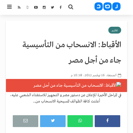
تقارير
الأقباط: الانسحاب من التأسيسية
جاء من أجل مصر
الجمعة، 16 نوفمبر 2012، 10:58 م
في المراحل الأخيرة للإعلان عن دستور مصر و التجهيز للاستفتاء الشعبي عليه،
أعلنت كافة الطوائف المسيحية الانسحاب من...