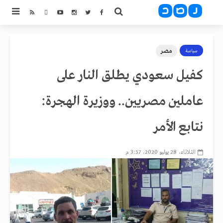
مصر
سياسة
كفيل سعودي يطلق النار على
عاملين مصريين.. ووزيرة الهجرة:
نتابع الأمر
الثلاثاء، 28 يوليو 2020، 3:57 م