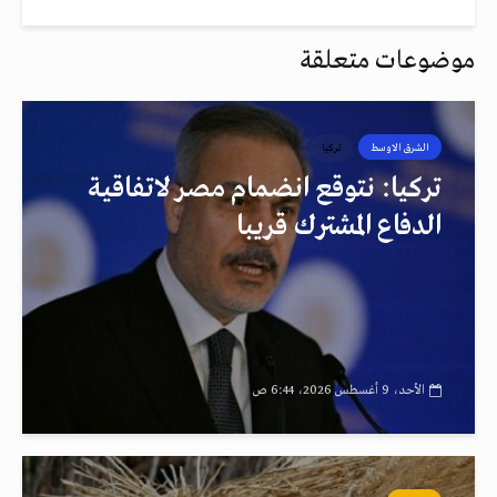
موضوعات متعلقة
الشرق الاوسط
تركيا
تركيا: نتوقع انضمام مصر لاتفاقية
الدفاع المشترك قريبا
الأحد، 9 أغسطس 2026، 6:44 ص