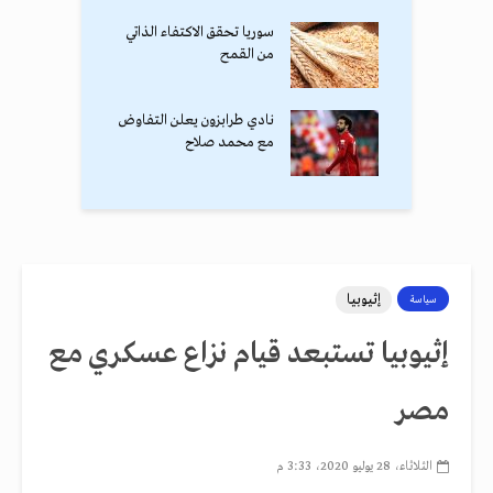
سوريا تحقق الاكتفاء الذاتي
من القمح
نادي طرابزون يعلن التفاوض
مع محمد صلاح
إثيوبيا
سياسة
إثيوبيا تستبعد قيام نزاع عسكري مع
مصر
الثلاثاء، 28 يوليو 2020، 3:33 م