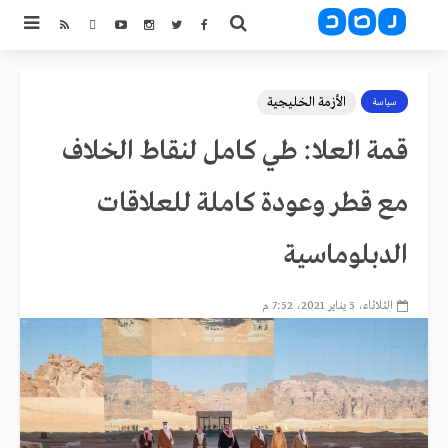
الأزمة الخليجية
سياسة
قمة العلا: طي كامل لنقاط الخلاف
مع قطر وعودة كاملة للعلاقات
الدبلوماسية
الثلاثاء، 5 يناير 2021، 7:52 م