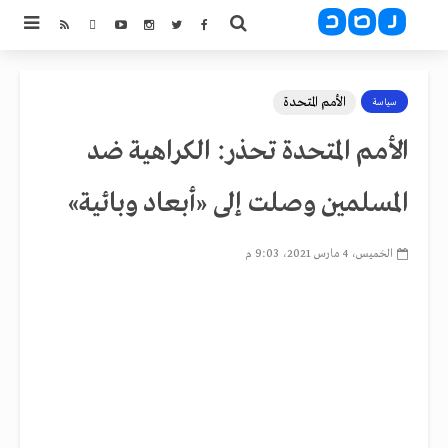
الأمم المتحدة
سياسة
الأمم المتحدة تحذر: الكراهية ضد
المسلمين وصلت إلى «أبعاد وبائية»
الخميس، 4 مارس 2021، 9:03 م