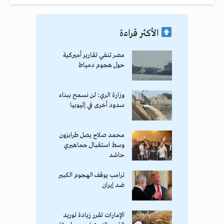
الأكثر قراءة
مصر تنفي تقارير أميركية
حول هجوم دمياط
وزارة الري: لن نسمح ببناء
سدود أخرى في إثيوبيا
محمد صلاح يصل طرابزون
وسط استقبال جماهيري
حاشد
ترامب يوقف الهجوم الكبير
ضد إيران
الإمارات تقرر زيادة توريد