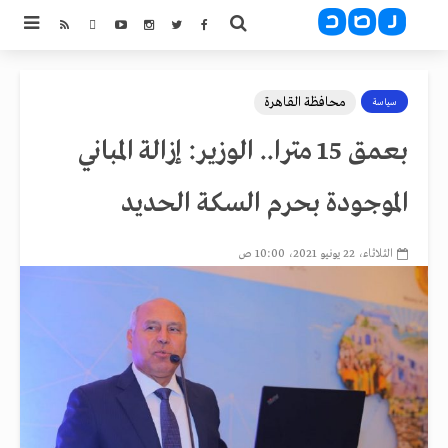
محافظة القاهرة
سياسة
بعمق 15 مترا.. الوزير: إزالة المباني
الموجودة بحرم السكة الحديد
الثلاثاء، 22 يونيو 2021، 10:00 ص