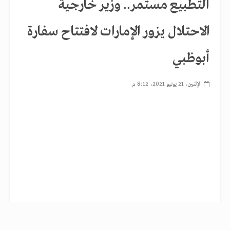
التطبيع مستمر.. وزير خارجية
الاحتلال يزور الإمارات لافتتاح سفارة
أبوظبي
الإثنين، 21 يونيو 2021، 8:12 م