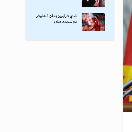
نادي طرابزون يعلن التفاوض
مع محمد صلاح