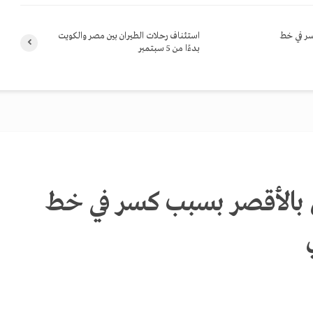
 كسر في خط
استئناف رحلات الطيران بين مصر والكويت
بدءًا من 5 سبتمبر
1 منزل بالأقصر بسبب كسر في خط