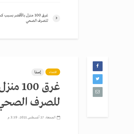
غرق 100 منزل بالأقصر بسبب
للصرف الصحي
إسنا
اقتصاد
غرق 00
للصرف الصحي
الجمعة، 27 أغسطس 2021، 3:59 م