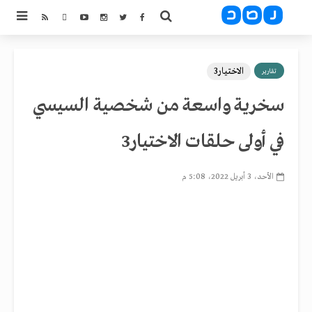
الاختيار3
تقارير
سخرية واسعة من شخصية السيسي
في أولى حلقات الاختيار3
الأحد، 3 أبريل 2022، 5:08 م