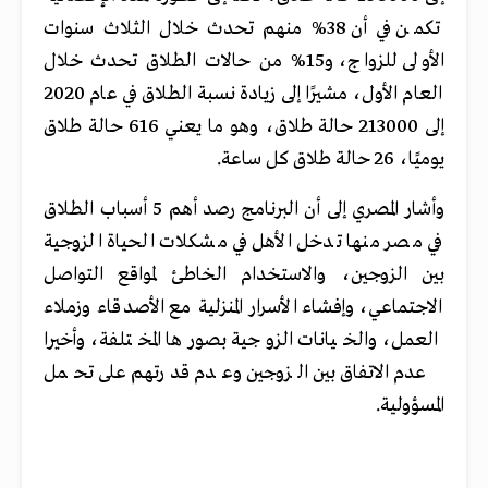
تكمن في أن 38% منهم تحدث خلال الثلاث سنوات
الأولى للزواج، و15% من حالات الطلاق تحدث خلال
العام الأول، مشيرًا إلى زيادة نسبة الطلاق في عام 2020
إلى 213000 حالة طلاق، وهو ما يعني 616 حالة طلاق
يوميًا، 26 حالة طلاق كل ساعة.
وأشار المصري إلى أن البرنامج رصد أهم 5 أسباب الطلاق
في مصر منها تدخل الأهل في مشكلات الحياة الزوجية
بين الزوجين، والاستخدام الخاطئ لمواقع التواصل
الاجتماعي، وإفشاء الأسرار المنزلية مع الأصدقاء وزملاء
العمل، والخيانات الزوجية بصورها المختلفة، وأخيرا
عدم الاتفاق بين الزوجين وعدم قدرتهم على تحمل
المسؤولية.