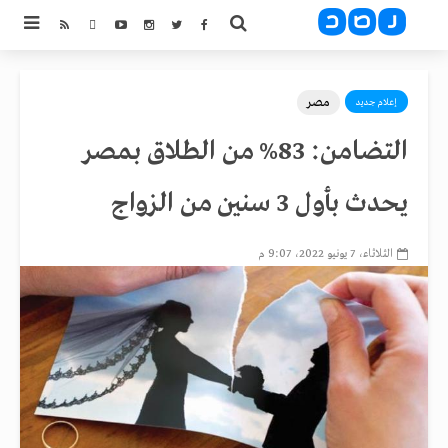
مصر
إعلام جديد
التضامن: 83% من الطلاق بمصر
يحدث بأول 3 سنين من الزواج
الثلاثاء، 7 يونيو 2022، 9:07 م