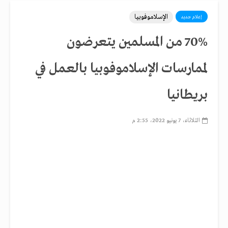
الإسلاموفوبيا
إعلام جديد
70% من المسلمين يتعرضون
لممارسات الإسلاموفوبيا بالعمل في
بريطانيا
الثلاثاء، 7 يونيو 2022، 2:55 م