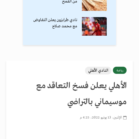
من القمح
نادي طرابزون يعلن التفاوض
مع محمد صلاح
النادي الأهلي
رياضة
الأهلي يعلن فسخ التعاقد مع
موسيماني بالتراضي
الإثنين، 13 يونيو 2022، 4:25 م