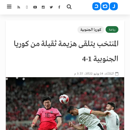
كوريا الجنوبية
رياضة
المنتخب يتلقى هزيمة ثقيلة من كوريا
الجنوبية 1-4
الثلاثاء، 14 يونيو 2022، 5:37 م