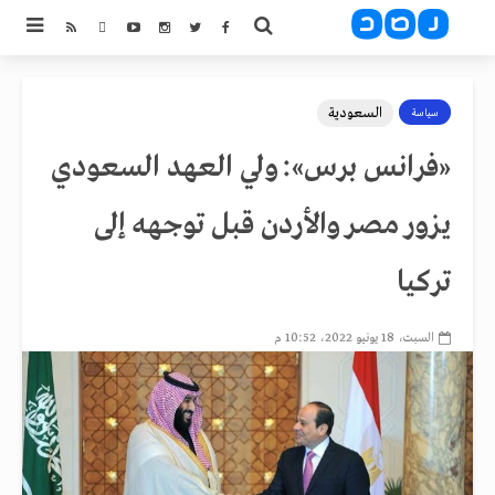
السعودية
سياسة
«فرانس برس»: ولي العهد السعودي
يزور مصر والأردن قبل توجهه إلى
تركيا
السبت، 18 يونيو 2022، 10:52 م