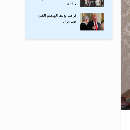
حاشد
ترامب يوقف الهجوم الكبير
ضد إيران