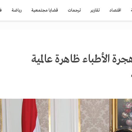
اقتصاد
تقارير
ترجمات
قضايا مجتمعية
رياضة
ف
رة الأطباء ظاهرة عالمية