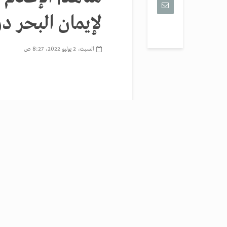
لإيمان البحر 
السبت، 2 يوليو 2022، 8:27 ص