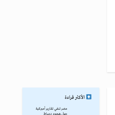
الأكثر قراءة
مصر تنفي تقارير أميركية
حول هجوم دمياط