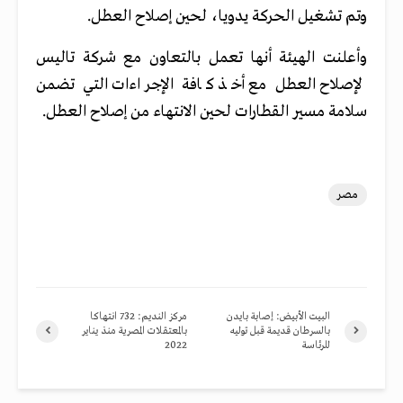
وتم تشغيل الحركة يدويا، لحين إصلاح العطل.
وأعلنت الهيئة أنها تعمل بالتعاون مع شركة تاليس
لإصلاح العطل مع أخذ كافة الإجراءات التي تضمن
سلامة مسير القطارات لحين الانتهاء من إصلاح العطل.
مصر
البيت الأبيض: إصابة بايدن
مركز النديم: 732 انتهاكا
بالسرطان قديمة قبل توليه
بالمعتقلات المصرية منذ يناير
للرئاسة
2022