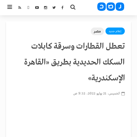
مصر
إعلام جديد
تعطل القطارات وسرقة كابلات
السكك الحديدية بطريق «القاهرة
الإسكندرية»
الخميس، 21 يوليو 2022، 9:52 ص