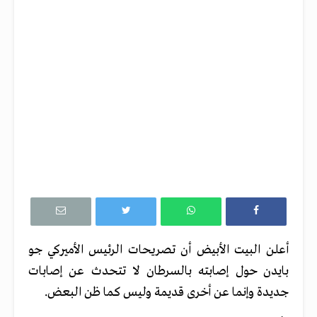
أعلن البيت الأبيض أن تصريحات الرئيس الأميركي جو
بايدن حول إصابته بالسرطان لا تتحدث عن إصابات
جديدة وإنما عن أخرى قديمة وليس كما ظن البعض.