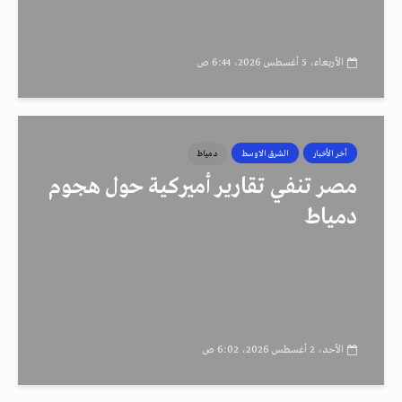
الأربعاء، 5 أغسطس 2026، 6:44 ص
أخر الأخبار
الشرق الاوسط
دمياط
مصر تنفي تقارير أميركية حول هجوم
دمياط
الأحد، 2 أغسطس 2026، 6:02 ص