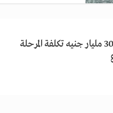
حياة كريمة: 300 مليار جنيه تكلفة المرحلة