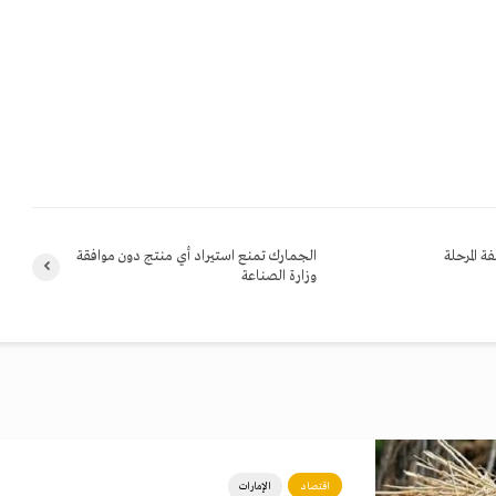
ه تكلفة المرحلة
الجمارك تمنع استيراد أي منتج دون موافقة
وزارة الصناعة
اقتصاد
الإمارات