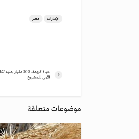
الإمارات
مصر
حياة كريمة: 300 مليار جني
الأولى للمشروع
موضوعات متعلقة