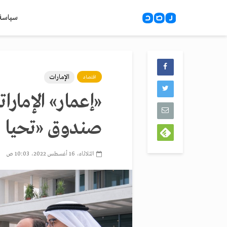
سياسة
الإمارات
اقتصاد
صندوق «تحيا 
الثلاثاء، 16 أغسطس 2022، 10:03 ص