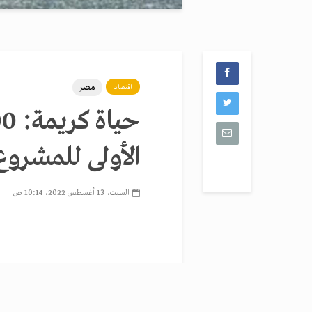
مصر
اقتصاد
الأولى للمشروع
السبت، 13 أغسطس 2022، 10:14 ص