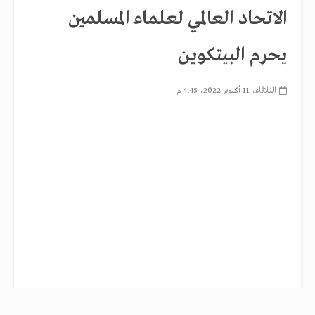
الاتحاد العالمي لعلماء المسلمين
يحرم البيتكوين
الثلاثاء، 11 أكتوبر 2022، 4:45 م