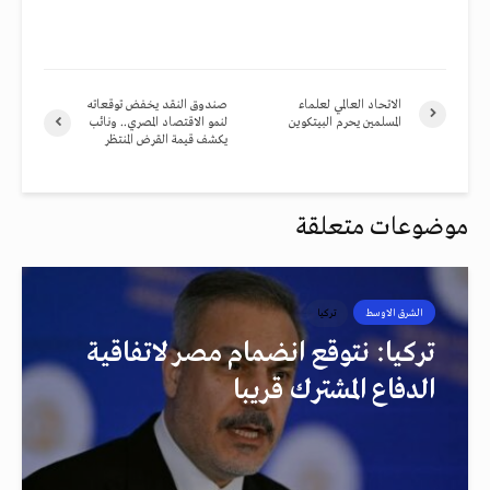
الاتحاد العالمي لعلماء
صندوق النقد يخفض توقعاته
المسلمين يحرم البيتكوين
لنمو الاقتصاد المصري.. ونائب
يكشف قيمة القرض المنتظر
موضوعات متعلقة
الشرق الاوسط
تركيا
تركيا: نتوقع انضمام مصر لاتفاقية
الدفاع المشترك قريبا