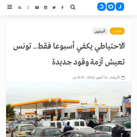
البنزين
اقتصاد
الاحتياطي يكفي أسبوعا فقط.. تونس
تعيش أزمة وقود جديدة
الأربعاء، 12 أكتوبر 2022، 8:07 ص