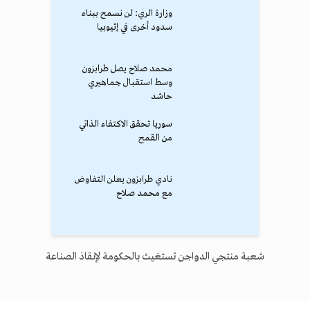
وزارة الري: لن نسمح ببناء
سدود أخرى في إثيوبيا
محمد صلاح يصل طرابزون
وسط استقبال جماهيري
حاشد
سوريا تحقق الاكتفاء الذاتي
من القمح
نادي طرابزون يعلن التفاوض
مع محمد صلاح
شعبة منتجي الدواجن تستغيث بالحكومة لإنقاذ الصناعة