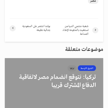
مصر
شعبة منتجي الدواجن
بولندا تنتصر على السعودية
تستغيث بالحكومة لإنقاذ
بثنائية نظيفة
الصناعة
موضوعات متعلقة
الشرق الاوسط
تركيا
تركيا: نتوقع انضمام مصر لاتفاقية
الدفاع المشترك قريبا