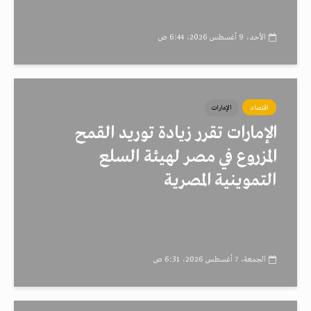
الأحد، 9 أغسطس 2026، 6:44 ص
اقتصاد
الإمارات
الإمارات تقرر زيادة توريد القمح
المزروع في مصر لهيئة السلع
التموينية المصرية
الجمعة، 7 أغسطس 2026، 6:31 ص