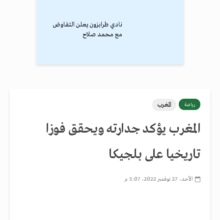
نادي طرابزون يعلن التفاوض
مع محمد صلاح
المغرب
رياضة
المغرب يؤكد جدارته ويحقق فوزا
تاريخيا على بلجيكا
الأحد، 27 نوفمبر 2022، 5:07 م