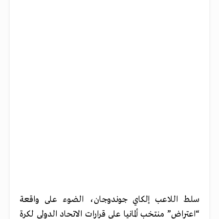
سلط اللاعب إلكاي جوندوجان، الضوء على واقعة
“اعتراض” منتخب ألمانيا على قرارات الاتحاد الدولي لكرة