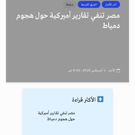
أخر الأخبار
الشرق الاوسط
دمياط
مصر تنفي تقارير أميركية حول هجوم
دمياط
الأحد، 2 أغسطس 2026، 6:02 ص
الأكثر قراءة
مصر تنفي تقارير أميركية
حول هجوم دمياط