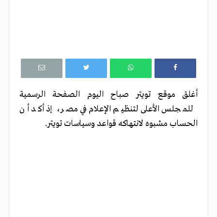
أغلق موقع تويتر صباح اليوم الصفحة الرسمية
للمجلس الأعلى لتنظيم الإعلام في مصر، إذ أكد أن
الحساب مشبوه لانتهاكه قواعد وسياسات تويتر.