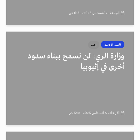
الجمعة، 7 أغسطس 2026، 6:31 ص
الشرق الاوسط
رصد
وزارة الري: لن نسمح ببناء سدود
أخرى في إثيوبيا
الأربعاء، 5 أغسطس 2026، 6:44 ص