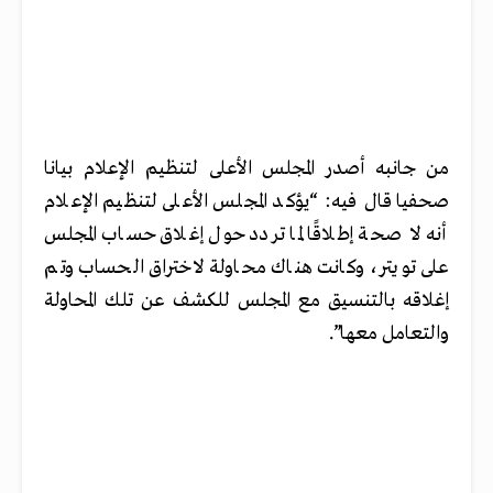
من جانبه أصدر المجلس الأعلى لتنظيم الإعلام بيانا
صحفيا قال فيه: “يؤكد المجلس الأعلى لتنظيم الإعلام
أنه لا صحة إطلاقًا لما تردد حول إغلاق حساب المجلس
على تويتر، وكانت هناك محاولة لاختراق الحساب وتم
إغلاقه بالتنسيق مع المجلس للكشف عن تلك المحاولة
والتعامل معها”.