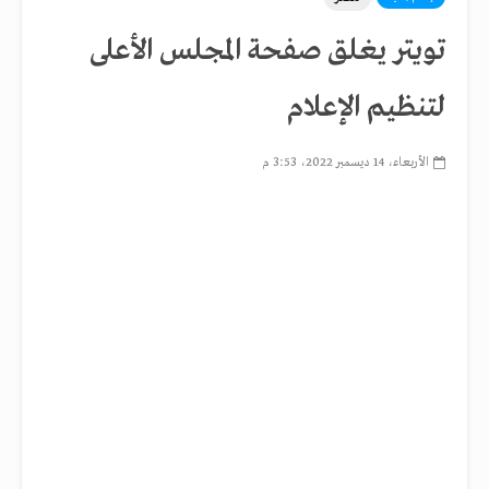
تويتر يغلق صفحة المجلس الأعلى
لتنظيم الإعلام
الأربعاء، 14 ديسمبر 2022، 3:53 م