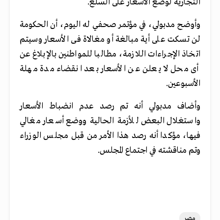
التجارية لوضع الأسعار على السلع.
وأوضح مدبولي، في مؤتمر صحفي له اليوم، أن الحكومة
لن تسكت على أية مبالغة أو مغالاة فى الأسعار وسيتم
اتخاذ الإجراءات اللازمة، مطالبا للمواطنين بالإبلاغ عن
أى محل لا يعلن عن الأسعار بعد انقضاء مدة مهلة
الأسبوعين.
وأضاف مدبولي أنه تم رصد عدم انضباط الأسعار
واستغلال البعض للأزمة الحالية ووضع أسعار مغالي
فيها، مؤكدا أنه رصد هذا الأمر من قبل مجلس الوزراء
وتم مناقشته في اجتماع المجلس.
مصر