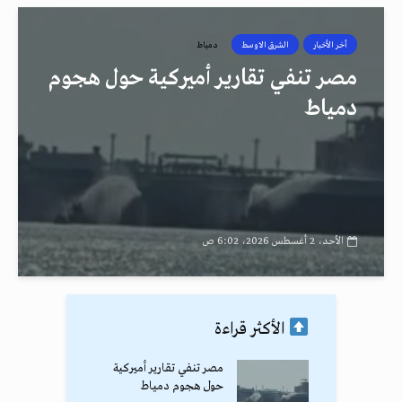
أخر الأخبار
الشرق الاوسط
دمياط
مصر تنفي تقارير أميركية حول هجوم
دمياط
الأحد، 2 أغسطس 2026، 6:02 ص
الأكثر قراءة
مصر تنفي تقارير أميركية
حول هجوم دمياط