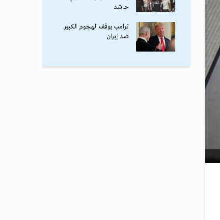
حاشد
ترامب يوقف الهجوم الكبير
ضد إيران