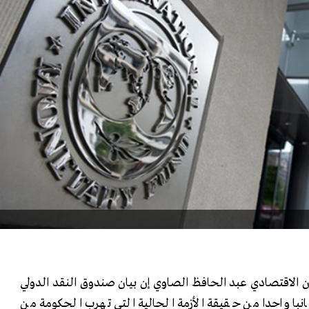
 الاقتصادي عبد الحافظ الصاوي إن بيان صندوق النقد الدولي
نبا واحدا من حقيقة الأزمة الحالية التي تهرب الحكومة من