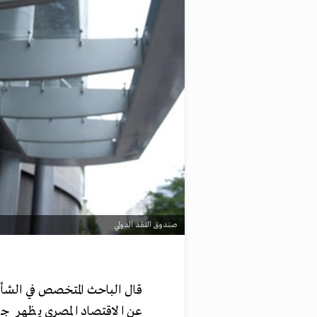
صندوق النقد الدولي
قال الباحث المتخصص في الشأن
عن الاقتصاد المصري يظهر جا