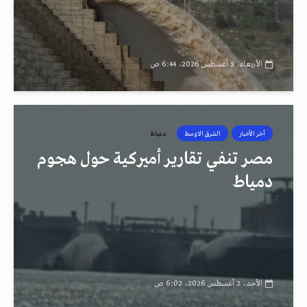
الأربعاء، 5 أغسطس 2026، 6:44 ص
أخر الأخبار
الشرق الاوسط
دمياط
مصر تنفي تقارير أميركية حول هجوم
دمياط
الأحد، 2 أغسطس 2026، 6:02 ص