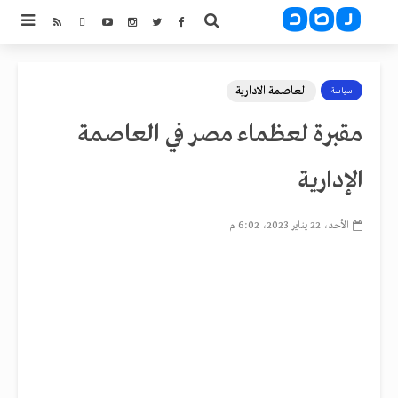
العاصمة الادارية
سياسة
مقبرة لعظماء مصر في العاصمة
الإدارية
الأحد، 22 يناير 2023، 6:02 م