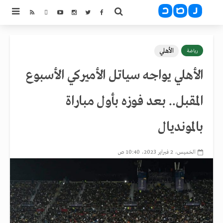
الأهلي
رياضة
الأهلي يواجه سياتل الأميركي الأسبوع
المقبل.. بعد فوزه بأول مباراة
بالمونديال
الخميس، 2 فبراير 2023، 10:40 ص