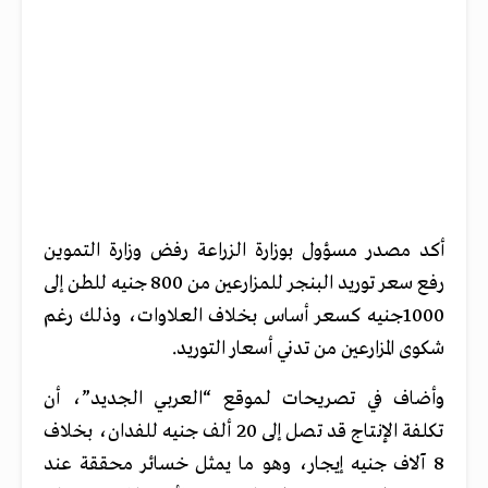
أكد مصدر مسؤول بوزارة الزراعة رفض وزارة التموين
رفع سعر توريد البنجر للمزارعين من 800 جنيه للطن إلى
1000جنيه كسعر أساس بخلاف العلاوات، وذلك رغم
شكوى المزارعين من تدني أسعار التوريد.
وأضاف في تصريحات لـموقع “العربي الجديد”، أن
تكلفة الإنتاج قد تصل إلى 20 ألف جنيه للفدان، بخلاف
8 آلاف جنيه إيجار، وهو ما يمثل خسائر محققة عند