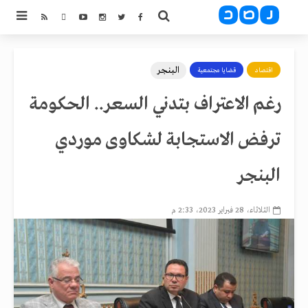
البنجر
اقتصاد
قضايا مجتمعية
رغم الاعتراف بتدني السعر.. الحكومة
ترفض الاستجابة لشكاوى موردي
البنجر
الثلاثاء، 28 فبراير 2023، 2:33 م