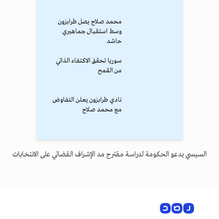
محمد صلاح يصل طرابزون
وسط استقبال جماهيري
حاشد
سوريا تحقق الاكتفاء الذاتي
من القمح
نادي طرابزون يعلن التفاوض
مع محمد صلاح
السيسي يدعو الحكومة لدراسة مقترح مد الإشراف القضائي على الانتخابات