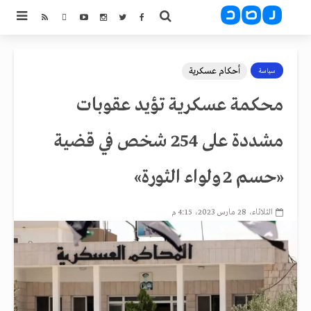
أحكام عسكرية
سياسة
محكمة عسكرية تؤيد عقوبات
مشددة على 254 شخص في قضية
«حسم 2 ولواء الثورة»
الثلاثاء، 28 مارس 2023، 4:15 م