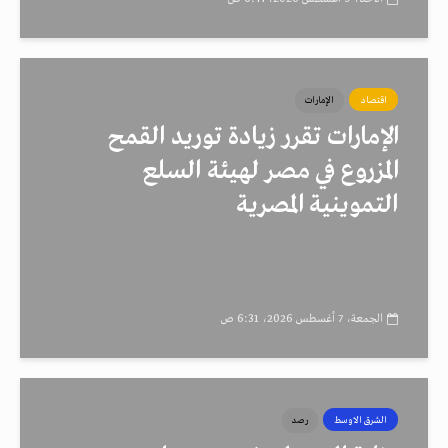
اقتصاد
الإمارات
الإمارات تقرر زيادة توريد القمح
المزروع في مصر لهيئة السلع
التموينية المصرية
الجمعة، 7 أغسطس 2026، 6:31 ص
الشرق الاوسط
رصد