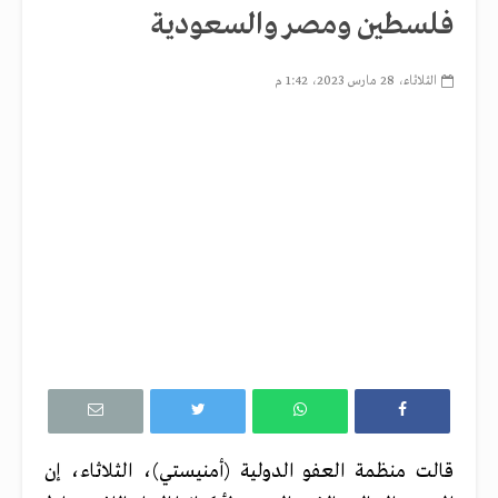
فلسطين ومصر والسعودية
الثلاثاء، 28 مارس 2023، 1:42 م
قالت منظمة العفو الدولية (أمنيستي)، الثلاثاء، إن