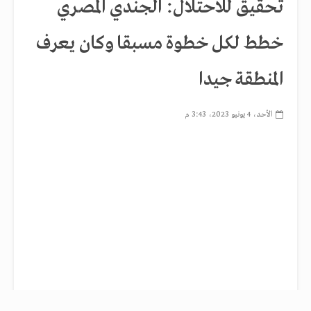
تحقيق للاحتلال: الجندي المصري
خطط لكل خطوة مسبقا وكان يعرف
المنطقة جيدا
الأحد، 4 يونيو 2023، 3:43 م