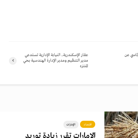
رئاسي عن
عقار الإسكندرية.. النيابة الإدارية تستدعي
مدير التنظيم ومدير الإدارة الهندسية بحي
المنتزه
اقتصاد
الإمارات
الإمارات تقرر زيادة توريد