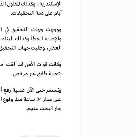
أيام على ذمة التحقيقات.
والإصابة الخطأ وكذلك البناء 
العقار، وطلبت جهات التحقيق 
وكانت قوات الأمن قد ألقت أمس
بتعلية طابق غير مرخص.
وتستمر حتى الآن عملية رفع أنق
على مدار 24 ساعة من
جار البحث عنهم.