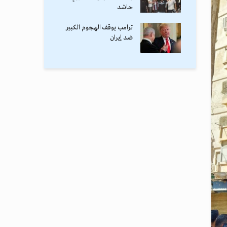
حاشد
ترامب يوقف الهجوم الكبير
ضد إيران