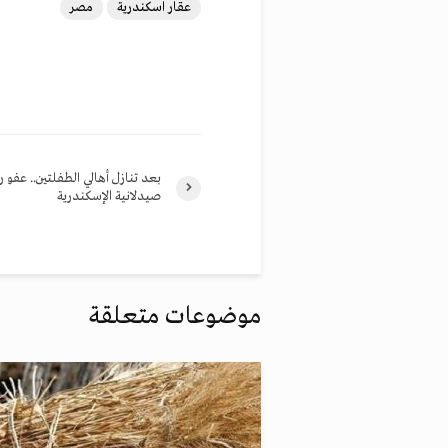
عقار اسكندرية
مصر
بعد تنازل أهالي الطفلتين.. عفو 
صيدلانية الإسكندرية
موضوعات متعلقة