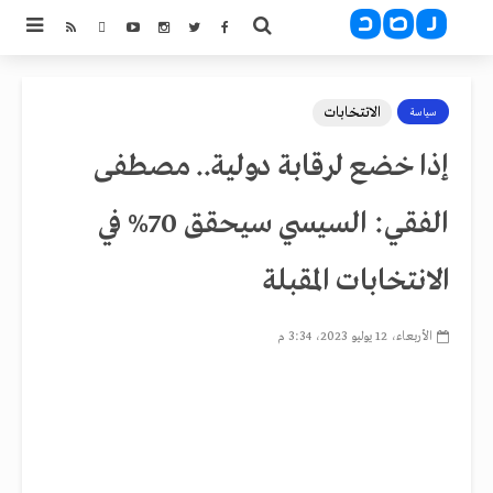
الاتتخابات
سياسة
إذا خضع لرقابة دولية.. مصطفى
الفقي: السيسي سيحقق 70% في
الانتخابات المقبلة
الأربعاء، 12 يوليو 2023، 3:34 م