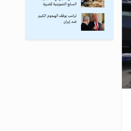
السلع التموينية المصرية
ترامب يوقف الهجوم الكبير
ضد إيران