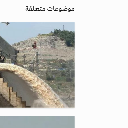
موضوعات متعلقة