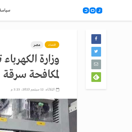
سياسة
مصر
اقتصاد
لمكافحة سرقة ال
الثلاثاء، 12 سبتمبر 2023، 5:25 م